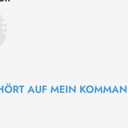
 HÖRT AUF MEIN KOMMA