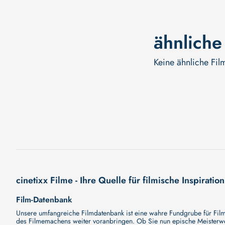
ähnliche
Keine ähnliche Fil
cinetixx Filme - Ihre Quelle für filmische Inspiration
Film-Datenbank
Unsere umfangreiche Filmdatenbank ist eine wahre Fundgrube für Filmli
des Filmemachens weiter voranbringen. Ob Sie nun epische Meisterwerk