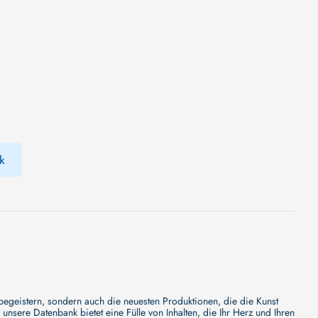
k
 begeistern, sondern auch die neuesten Produktionen, die die Kunst
sere Datenbank bietet eine Fülle von Inhalten, die Ihr Herz und Ihren