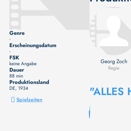
Genre
-
Erscheinungsdatum
-
FSK
Georg Zoch
keine Angabe
Regie
Dauer
88 min
Produktionsland
"ALLES
DE
, 1934
Spielzeiten