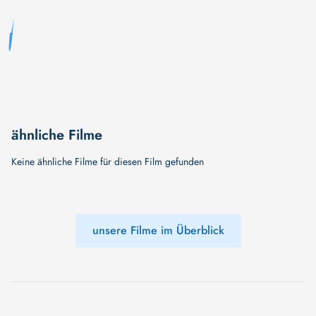
ähnliche Filme
Keine ähnliche Filme für diesen Film gefunden
unsere Filme im Überblick