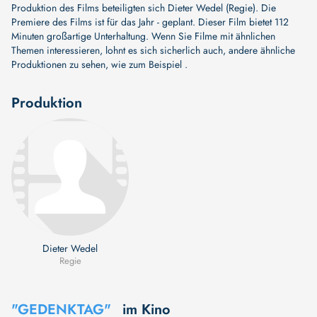
Produktion des Films beteiligten sich
Dieter Wedel (Regie)
. Die
Premiere des Films ist für das Jahr - geplant. Dieser Film bietet 112
Minuten großartige Unterhaltung. Wenn Sie Filme mit ähnlichen
Themen interessieren, lohnt es sich sicherlich auch, andere ähnliche
Produktionen zu sehen, wie zum Beispiel .
Produktion
Dieter Wedel
Regie
"GEDENKTAG"
im Kino