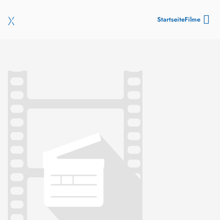
Startseite
Filme