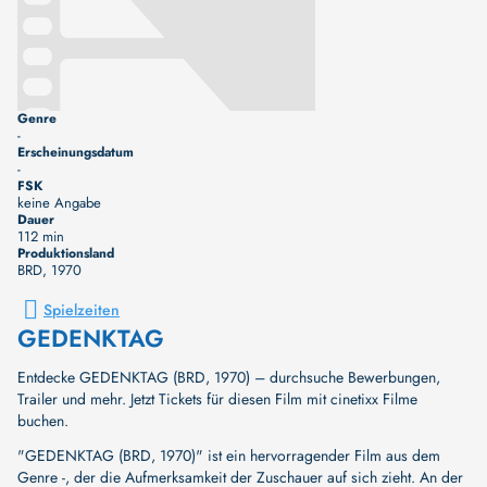
Genre
-
Erscheinungsdatum
-
FSK
keine Angabe
Dauer
112 min
Produktionsland
BRD
, 1970
Spielzeiten
GEDENKTAG
Entdecke GEDENKTAG (BRD, 1970) – durchsuche Bewerbungen,
Trailer und mehr. Jetzt Tickets für diesen Film mit cinetixx Filme
buchen.
"GEDENKTAG (BRD, 1970)" ist ein hervorragender Film aus dem
Genre -, der die Aufmerksamkeit der Zuschauer auf sich zieht. An der