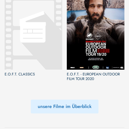
E.O.F.T. CLASSICS
E.O.F.T. - EUROPEAN OUTDOOR
FILM TOUR 2020
unsere Filme im Überblick