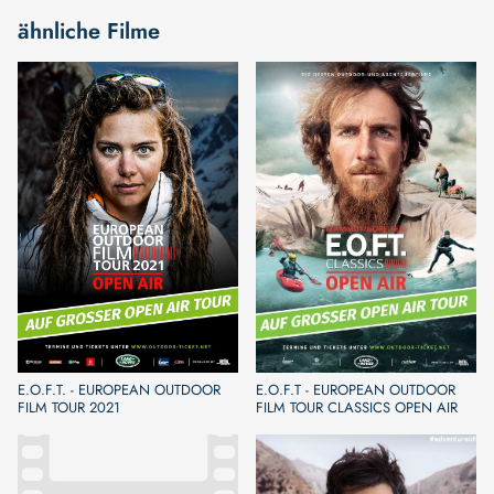
ähnliche Filme
E.O.F.T. - EUROPEAN OUTDOOR
E.O.F.T - EUROPEAN OUTDOOR
FILM TOUR 2021
FILM TOUR CLASSICS OPEN AIR