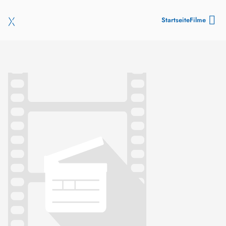
Startseite
Filme