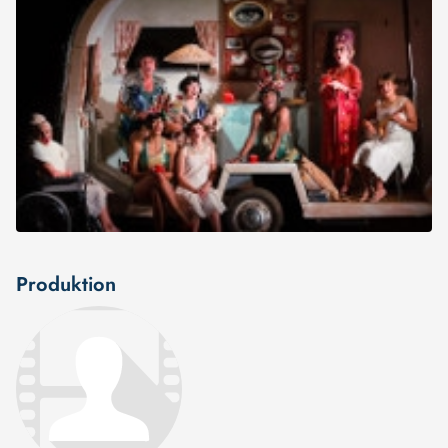
Produktion