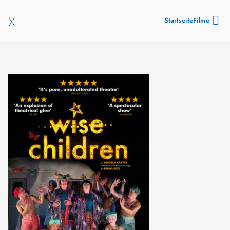
Startseite
Filme