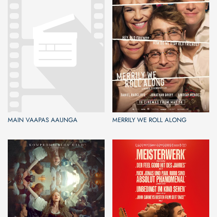
MAIN VAAPAS AAUNGA
MERRILY WE ROLL ALONG