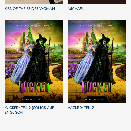
KISS OF THE SPIDER WOMAN
MICHAEL
WICKED: TEIL 2 (SONGS AUF
WICKED: TEIL 2
ENGLISCH)