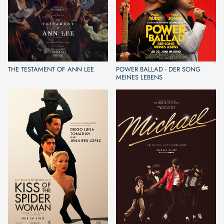
THE TESTAMENT OF ANN LEE
POWER BALLAD - DER SONG
MEINES LEBENS