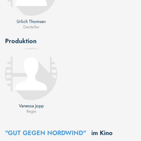
Urlich Thomsen
Darsteller
Produktion
Vanessa Jopp
Regie
"GUT GEGEN NORDWIND"
im Kino