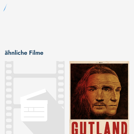
ähnliche Filme