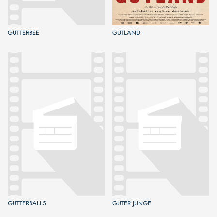
GUTTERBEE
GUTLAND
GUTTERBALLS
GUTER JUNGE