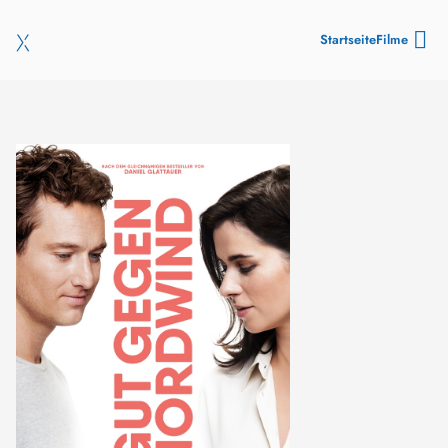
Startseite
Filme