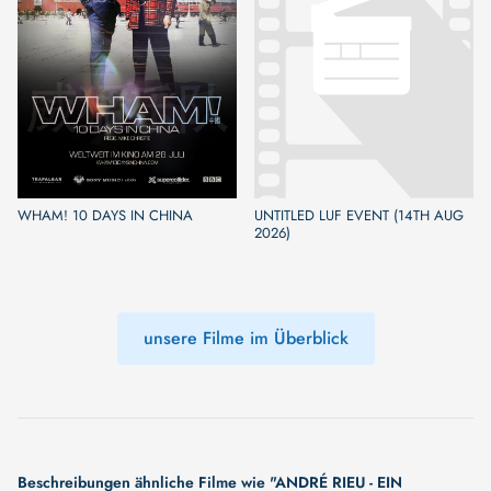
WHAM! 10 DAYS IN CHINA
UNTITLED LUF EVENT (14TH AUG
2026)
unsere Filme im Überblick
Beschreibungen ähnliche Filme wie "ANDRÉ RIEU - EIN