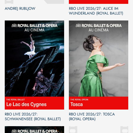
ANDREJ RUBLJOW
RBO LIVE 2026/27: ALICE IM
WUNDERLAND (ROYAL BALLET)
RBO LIVE 2026/27:
RBO LIVE 2026/27: TOSCA
SCHWANENSEE (ROYAL BALLET)
(ROYAL OPERA)