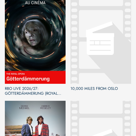
RBO LIVE 2026/27:
10,000 MILES FROM OSLO
GÖTTERDÄMMERUNG (ROYAL
OPERA)