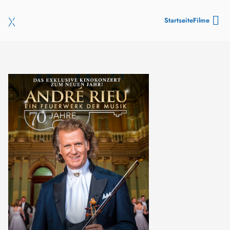
Startseite
Filme