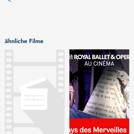
ähnliche Filme