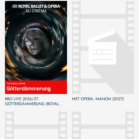
RBO LIVE 2026/27:
MET OPERA: MANON (2027)
GÖTTERDÄMMERUNG (ROYAL
OPERA)