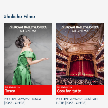
ähnliche Filme
RBO LIVE 2026/27: TOSCA
RBO LIVE 2026/27: COSÍ FAN
(ROYAL OPERA)
TUTTE (ROYAL OPERA)