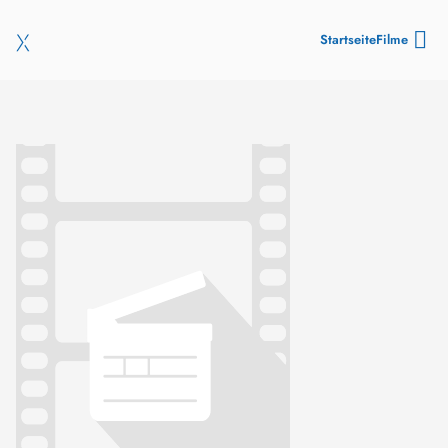
Startseite
Filme