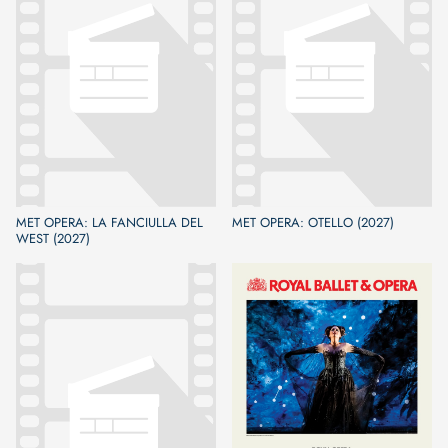
MET OPERA: LA FANCIULLA DEL
MET OPERA: OTELLO (2027)
WEST (2027)