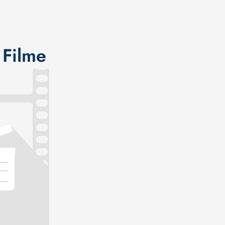
 Filme