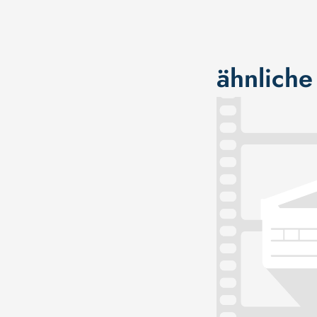
ähnliche