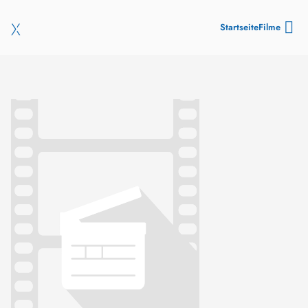
Startseite
Filme