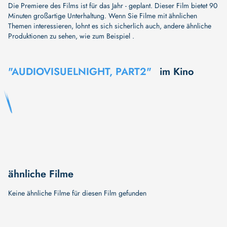
Die Premiere des Films ist für das Jahr - geplant. Dieser Film bietet 90
Minuten großartige Unterhaltung. Wenn Sie Filme mit ähnlichen
Themen interessieren, lohnt es sich sicherlich auch, andere ähnliche
Produktionen zu sehen, wie zum Beispiel .
"AUDIOVISUELNIGHT, PART2"
im Kino
ähnliche Filme
Keine ähnliche Filme für diesen Film gefunden