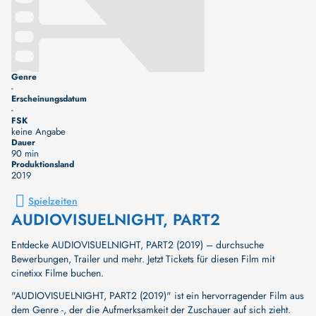
Genre
-
Erscheinungsdatum
-
FSK
keine Angabe
Dauer
90 min
Produktionsland
2019
Spielzeiten
AUDIOVISUELNIGHT, PART2
Entdecke AUDIOVISUELNIGHT, PART2 (2019) – durchsuche
Bewerbungen, Trailer und mehr. Jetzt Tickets für diesen Film mit
cinetixx Filme buchen.
"AUDIOVISUELNIGHT, PART2 (2019)" ist ein hervorragender Film aus
dem Genre -, der die Aufmerksamkeit der Zuschauer auf sich zieht.