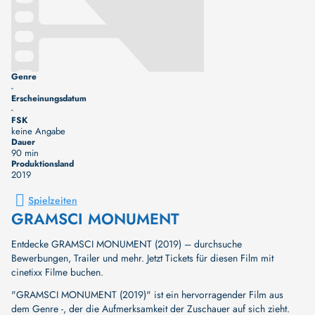
Genre
-
Erscheinungsdatum
-
FSK
keine Angabe
Dauer
90 min
Produktionsland
2019
Spielzeiten
GRAMSCI MONUMENT
Entdecke GRAMSCI MONUMENT (2019) – durchsuche
Bewerbungen, Trailer und mehr. Jetzt Tickets für diesen Film mit
cinetixx Filme buchen.
"GRAMSCI MONUMENT (2019)" ist ein hervorragender Film aus
dem Genre -, der die Aufmerksamkeit der Zuschauer auf sich zieht.