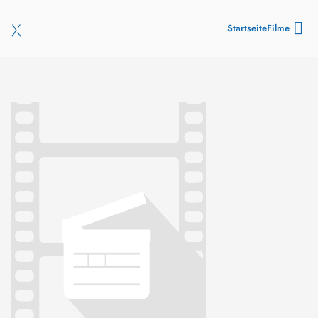
Startseite
Filme