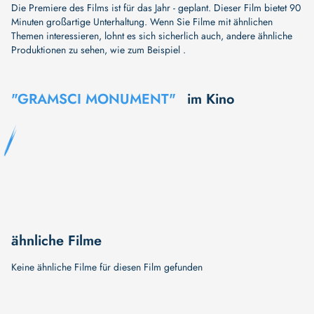
Die Premiere des Films ist für das Jahr - geplant. Dieser Film bietet 90
Minuten großartige Unterhaltung. Wenn Sie Filme mit ähnlichen
Themen interessieren, lohnt es sich sicherlich auch, andere ähnliche
Produktionen zu sehen, wie zum Beispiel .
"GRAMSCI MONUMENT"
im Kino
ähnliche Filme
Keine ähnliche Filme für diesen Film gefunden