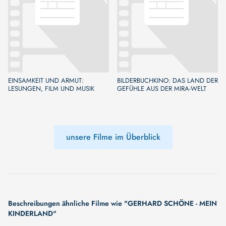
EINSAMKEIT UND ARMUT:
BILDERBUCHKINO: DAS LAND DER
LESUNGEN, FILM UND MUSIK
GEFÜHLE AUS DER MIRA-WELT
unsere Filme im Überblick
Beschreibungen ähnliche Filme wie "GERHARD SCHÖNE - MEIN
KINDERLAND"