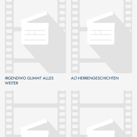
IRGENDWO GLIMMT ALLES
ALT-HERRENGESCHICHTEN
WEITER