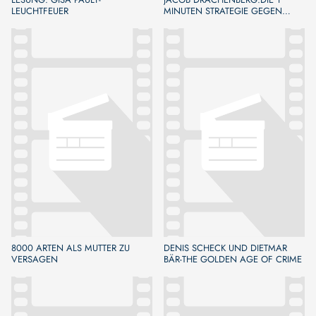
LEUCHTFEUER
MINUTEN STRATEGIE GEGEN
EMOT. STRESS
8000 ARTEN ALS MUTTER ZU
DENIS SCHECK UND DIETMAR
VERSAGEN
BÄR-THE GOLDEN AGE OF CRIME