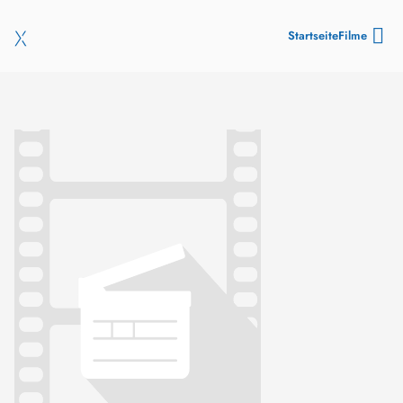
Startseite
Filme