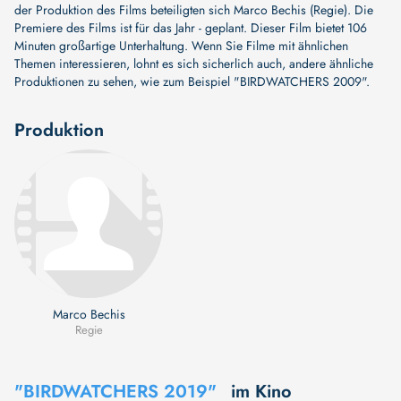
der Produktion des Films beteiligten sich
Marco Bechis (Regie)
. Die
Premiere des Films ist für das Jahr - geplant. Dieser Film bietet 106
Minuten großartige Unterhaltung. Wenn Sie Filme mit ähnlichen
Themen interessieren, lohnt es sich sicherlich auch, andere ähnliche
Produktionen zu sehen, wie zum Beispiel
"BIRDWATCHERS 2009"
.
Produktion
Marco Bechis
Regie
"BIRDWATCHERS 2019"
im Kino