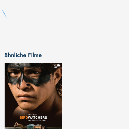
ähnliche Filme