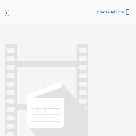
Startseite
Filme