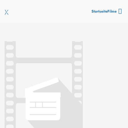
Startseite
Filme