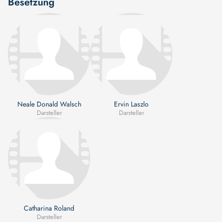
Besetzung
Neale Donald Walsch
Ervin Laszlo
Darsteller
Darsteller
Catharina Roland
Darsteller