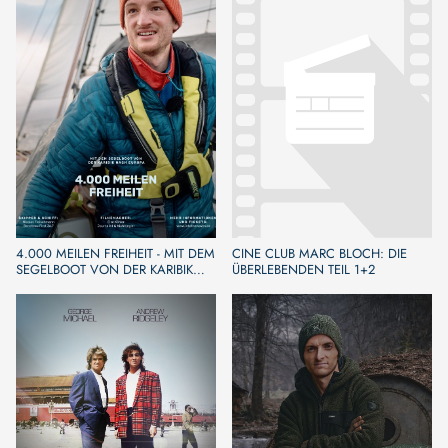
4.000 MEILEN FREIHEIT - MIT DEM
CINE CLUB MARC BLOCH: DIE
SEGELBOOT VON DER KARIBIK
ÜBERLEBENDEN TEIL 1+2
NACH EUROPA