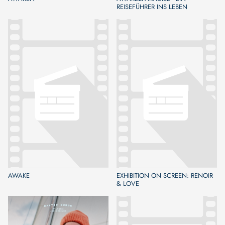
REISEFÜHRER INS LEBEN
AWAKE
EXHIBITION ON SCREEN: RENOIR
& LOVE