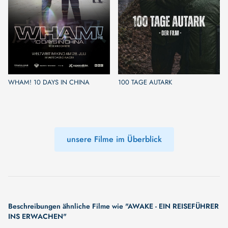
WHAM! 10 DAYS IN CHINA
100 TAGE AUTARK
unsere Filme im Überblick
Beschreibungen ähnliche Filme wie "AWAKE - EIN REISEFÜHRER
INS ERWACHEN"