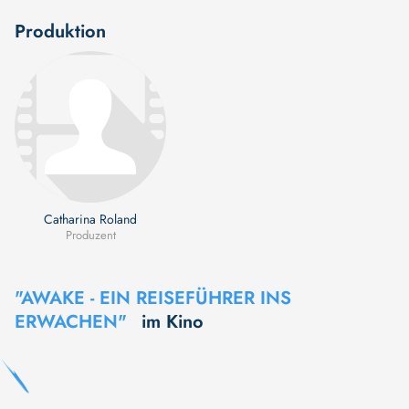
Produktion
Catharina Roland
Produzent
"AWAKE - EIN REISEFÜHRER INS
ERWACHEN"
im Kino