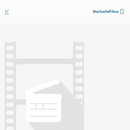
Startseite
Filme