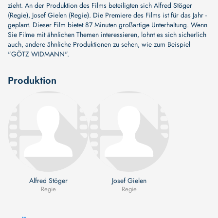
zieht. An der Produktion des Films beteiligten sich
Alfred Stöger
(Regie)
,
Josef Gielen (Regie)
. Die Premiere des Films ist für das Jahr -
geplant. Dieser Film bietet 87 Minuten großartige Unterhaltung. Wenn
Sie Filme mit ähnlichen Themen interessieren, lohnt es sich sicherlich
auch, andere ähnliche Produktionen zu sehen, wie zum Beispiel
"GÖTZ WIDMANN"
.
Produktion
Alfred Stöger
Josef Gielen
Regie
Regie