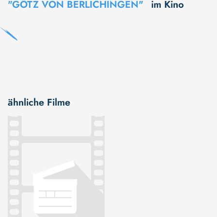
"GÖTZ VON BERLICHINGEN"
im Kino
ähnliche Filme