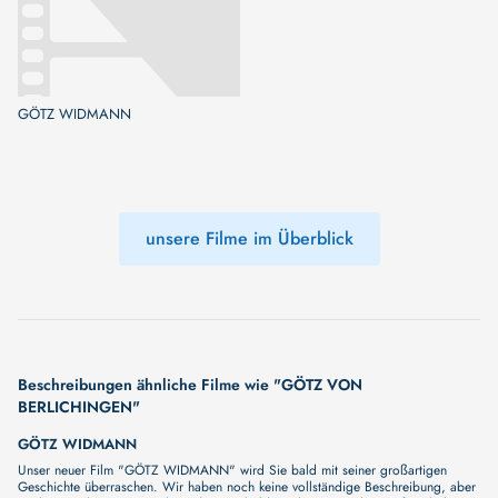
GÖTZ WIDMANN
unsere Filme im Überblick
Beschreibungen ähnliche Filme wie "GÖTZ VON
BERLICHINGEN"
GÖTZ WIDMANN
Unser neuer Film "GÖTZ WIDMANN" wird Sie bald mit seiner großartigen
Geschichte überraschen. Wir haben noch keine vollständige Beschreibung, aber