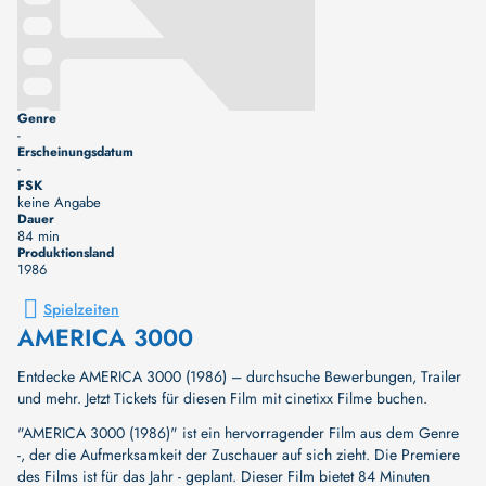
Genre
-
Erscheinungsdatum
-
FSK
keine Angabe
Dauer
84 min
Produktionsland
1986
Spielzeiten
AMERICA 3000
Entdecke AMERICA 3000 (1986) – durchsuche Bewerbungen, Trailer
und mehr. Jetzt Tickets für diesen Film mit cinetixx Filme buchen.
"AMERICA 3000 (1986)" ist ein hervorragender Film aus dem Genre
-, der die Aufmerksamkeit der Zuschauer auf sich zieht. Die Premiere
des Films ist für das Jahr - geplant. Dieser Film bietet 84 Minuten