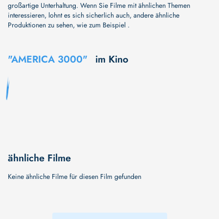
großartige Unterhaltung. Wenn Sie Filme mit ähnlichen Themen
interessieren, lohnt es sich sicherlich auch, andere ähnliche
Produktionen zu sehen, wie zum Beispiel .
"AMERICA 3000"
im Kino
ähnliche Filme
Keine ähnliche Filme für diesen Film gefunden