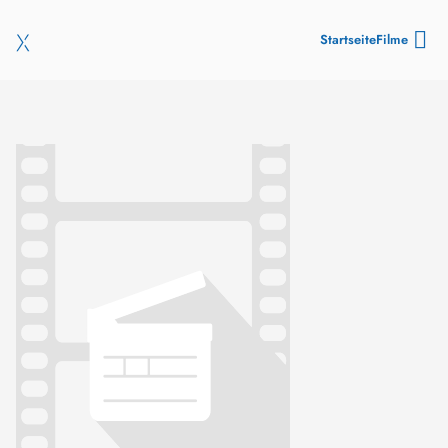
Startseite
Filme