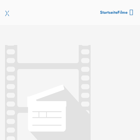
Startseite
Filme