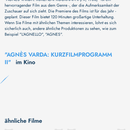
hervorragender Film aus dem Genre -, der die Aufmerksamkeit der
Zuschauer auf sich zieht. Die Premiere des Films ist für das Jahr -
geplant. Dieser Film bietet 120 Minuten großartige Unterhaltung.
Wenn Sie Filme mit ähnlichen Themen interessieren, lohnt es sich
sicherlich auch, andere ähnliche Produktionen zu sehen, wie zum
Beispiel
"L'AGNELLO"
,
"AGNES"
.
"AGNÈS VARDA: KURZFILMPROGRAMM
II"
im Kino
ähnliche Filme