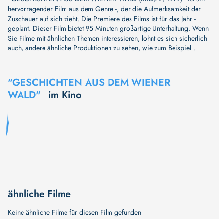
hervorragender Film aus dem Genre -, der die Aufmerksamkeit der
Zuschauer auf sich zieht. Die Premiere des Films ist für das Jahr -
geplant. Dieser Film bietet 95 Minuten großartige Unterhaltung. Wenn
Sie Filme mit ähnlichen Themen interessieren, lohnt es sich sicherlich
auch, andere ähnliche Produktionen zu sehen, wie zum Beispiel .
"GESCHICHTEN AUS DEM WIENER
WALD"
im Kino
ähnliche Filme
Keine ähnliche Filme für diesen Film gefunden