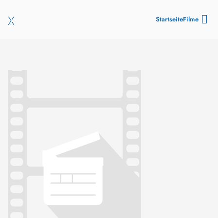
Startseite
Filme