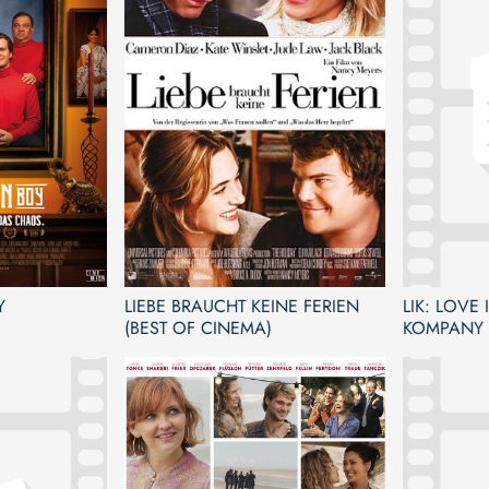
Y
LIEBE BRAUCHT KEINE FERIEN
LIK: LOVE
(BEST OF CINEMA)
KOMPANY