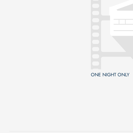
ONE NIGHT ONLY