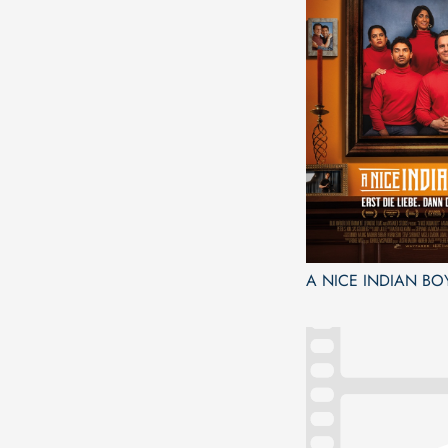
A NICE INDIAN BO