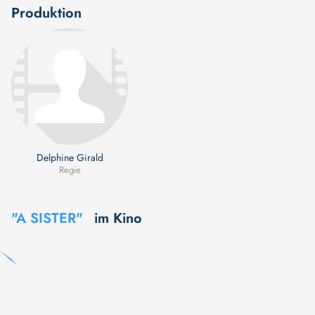
Produktion
Delphine Girald
Regie
"A SISTER"
im Kino