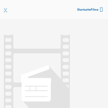
Startseite
Filme