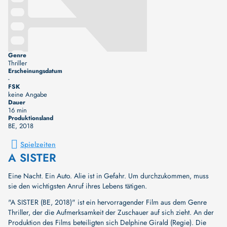
Genre
Thriller
Erscheinungsdatum
-
FSK
keine Angabe
Dauer
16 min
Produktionsland
BE
, 2018
Spielzeiten
A SISTER
Eine Nacht. Ein Auto. Alie ist in Gefahr. Um durchzukommen, muss
sie den wichtigsten Anruf ihres Lebens tätigen.
"A SISTER (BE, 2018)" ist ein hervorragender Film aus dem Genre
Thriller, der die Aufmerksamkeit der Zuschauer auf sich zieht. An der
Produktion des Films beteiligten sich
Delphine Girald (Regie)
. Die