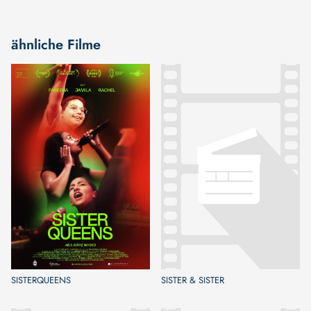
ähnliche Filme
SISTERQUEENS
SISTER & SISTER