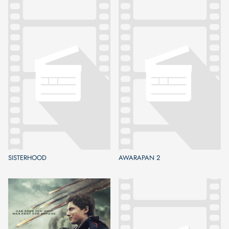
SISTERHOOD
AWARAPAN 2