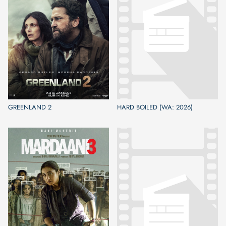
GREENLAND 2
HARD BOILED (WA: 2026)