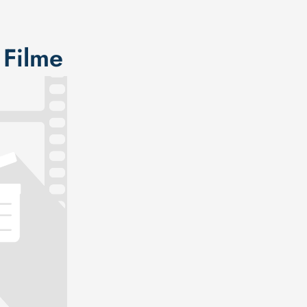
 Filme