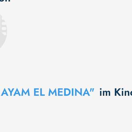
 AYAM EL MEDINA"
im Kin