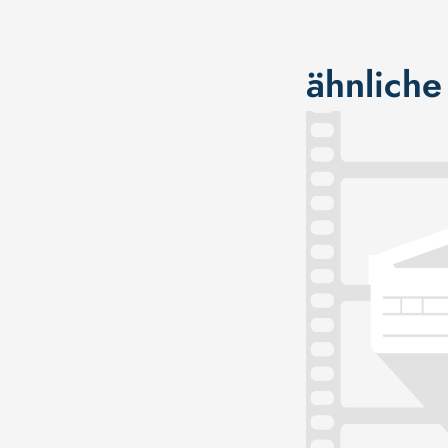
ähnliche