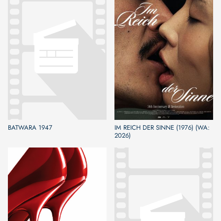
BATWARA 1947
IM REICH DER SINNE (1976) (WA:
2026)