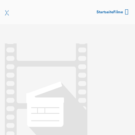
Startseite
Filme