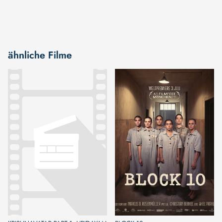
ähnliche Filme