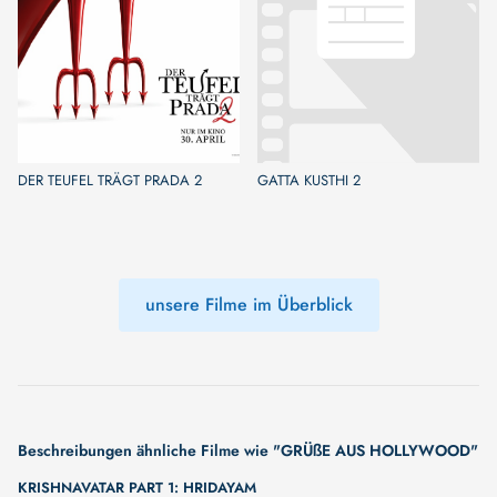
DER TEUFEL TRÄGT PRADA 2
GATTA KUSTHI 2
unsere Filme im Überblick
Beschreibungen ähnliche Filme wie "GRÜßE AUS HOLLYWOOD"
KRISHNAVATAR PART 1: HRIDAYAM