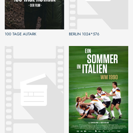
100 TAGE AUTARK
BERLIN 1024*576