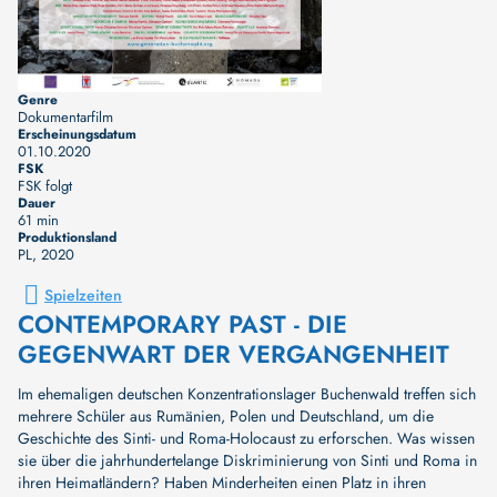
Genre
Dokumentarfilm
Erscheinungsdatum
01.10.2020
FSK
FSK folgt
Dauer
61 min
Produktionsland
PL
, 2020
Spielzeiten
CONTEMPORARY PAST - DIE
GEGENWART DER VERGANGENHEIT
Im ehemaligen deutschen Konzentrationslager Buchenwald treffen sich
mehrere Schüler aus Rumänien, Polen und Deutschland, um die
Geschichte des Sinti- und Roma-Holocaust zu erforschen. Was wissen
sie über die jahrhundertelange Diskriminierung von Sinti und Roma in
ihren Heimatländern? Haben Minderheiten einen Platz in ihren