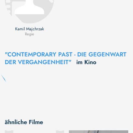
Kamil Majchrzak
Regie
"CONTEMPORARY PAST - DIE GEGENWART
DER VERGANGENHEIT"
im Kino
ähnliche Filme