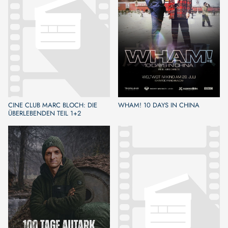
CINE CLUB MARC BLOCH: DIE
WHAM! 10 DAYS IN CHINA
ÜBERLEBENDEN TEIL 1+2