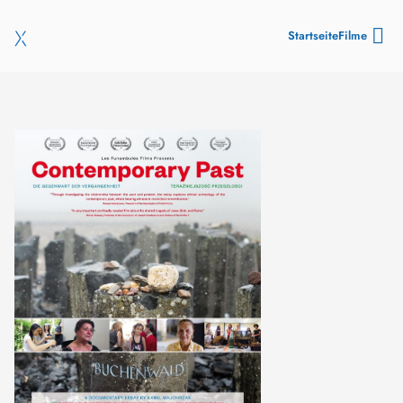
Startseite
Filme