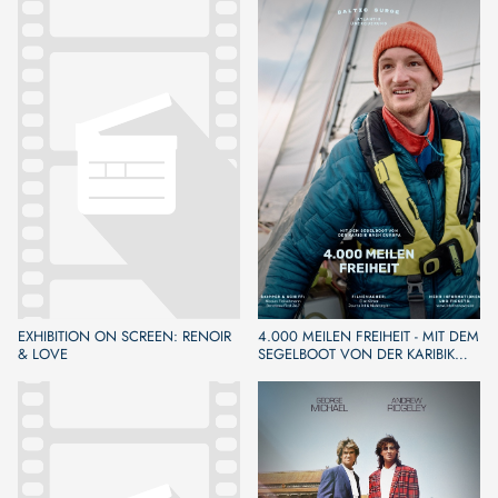
EXHIBITION ON SCREEN: RENOIR
4.000 MEILEN FREIHEIT - MIT DEM
& LOVE
SEGELBOOT VON DER KARIBIK
NACH EUROPA