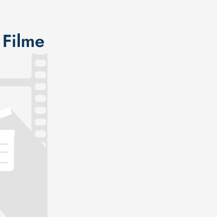
 Filme