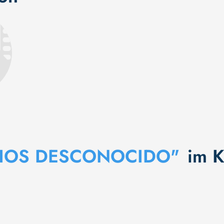
DIOS DESCONOCIDO"
im K