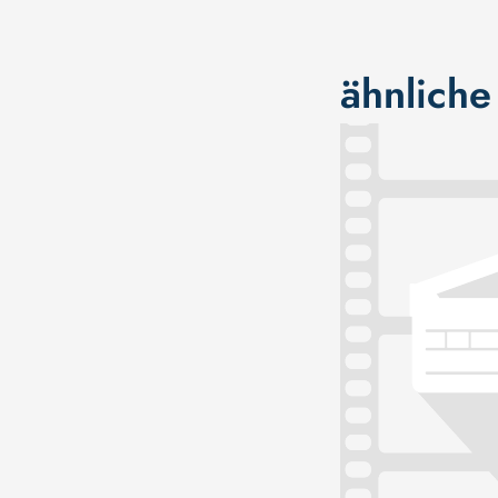
ähnliche