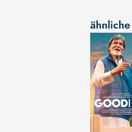
ähnliche