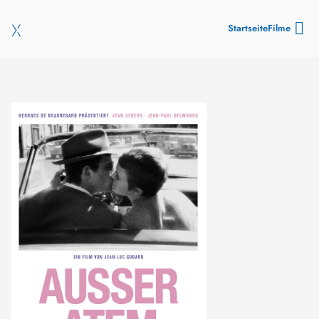
Startseite
Filme