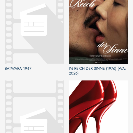
BATWARA 1947
IM REICH DER SINNE (1976) (WA:
2026)