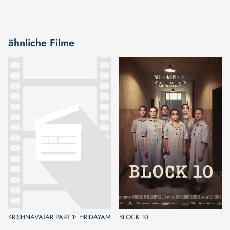
ähnliche Filme
KRISHNAVATAR PART 1: HRIDAYAM
BLOCK 10