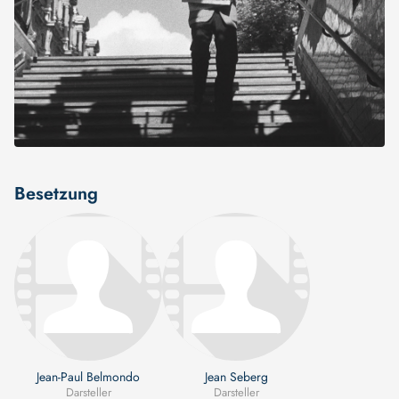
Besetzung
Jean-Paul Belmondo
Jean Seberg
Darsteller
Darsteller