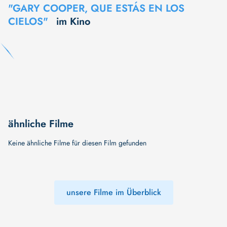
"GARY COOPER, QUE ESTÁS EN LOS
CIELOS"
im Kino
ähnliche Filme
Keine ähnliche Filme für diesen Film gefunden
unsere Filme im Überblick