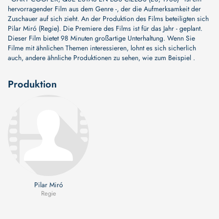
hervorragender Film aus dem Genre -, der die Aufmerksamkeit der
Zuschauer auf sich zieht. An der Produktion des Films beteiligten sich
Pilar Miró (Regie)
. Die Premiere des Films ist für das Jahr - geplant.
Dieser Film bietet 98 Minuten großartige Unterhaltung. Wenn Sie
Filme mit ähnlichen Themen interessieren, lohnt es sich sicherlich
auch, andere ähnliche Produktionen zu sehen, wie zum Beispiel .
Produktion
Pilar Miró
Regie