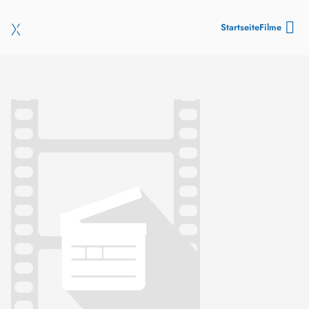
Startseite
Filme