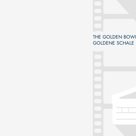
THE GOLDEN BOWL 
GOLDENE SCHALE