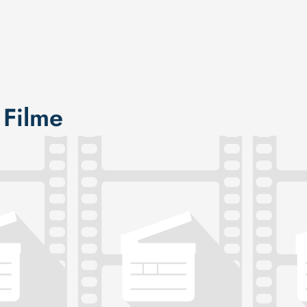
 Filme