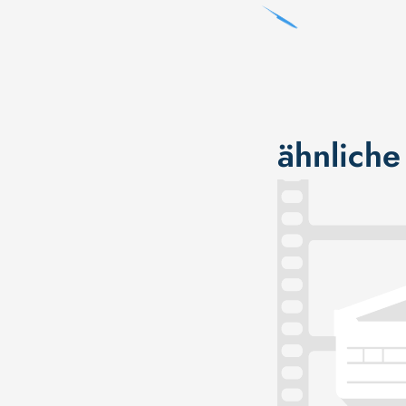
ähnliche