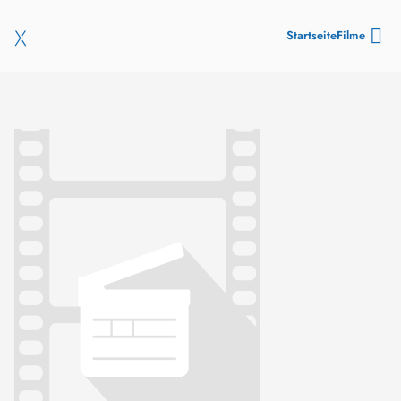
Startseite
Filme