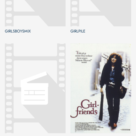
GIRLSBOYSMIX
GIRLPILE