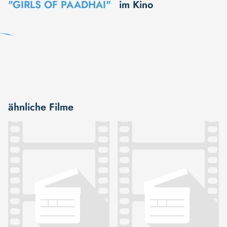
"GIRLS OF PAADHAI"
im Kino
ähnliche Filme