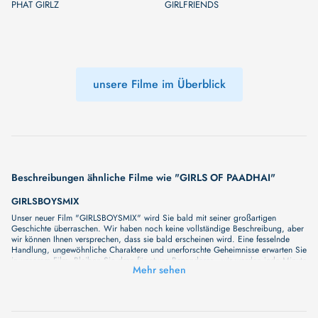
PHAT GIRLZ
GIRLFRIENDS
unsere Filme im Überblick
Beschreibungen ähnliche Filme wie "GIRLS OF PAADHAI"
GIRLSBOYSMIX
Unser neuer Film "GIRLSBOYSMIX" wird Sie bald mit seiner großartigen
Geschichte überraschen. Wir haben noch keine vollständige Beschreibung, aber
wir können Ihnen versprechen, dass sie bald erscheinen wird. Eine fesselnde
Handlung, ungewöhnliche Charaktere und unerforschte Geheimnisse erwarten Sie
in unserem Film. Bleiben Sie dran für etwas Besonderes - wir werden jede Minute
Mehr sehen
mehr Details enthüllen!
GIRLPILE
Unser neuer Film "GIRLPILE" wird Sie bald mit seiner großartigen Geschichte
überraschen. Wir haben noch keine vollständige Beschreibung, aber wir können