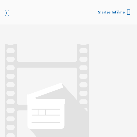
Startseite
Filme