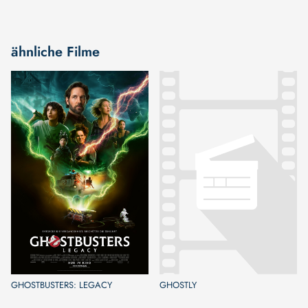
ähnliche Filme
GHOSTBUSTERS: LEGACY
GHOSTLY