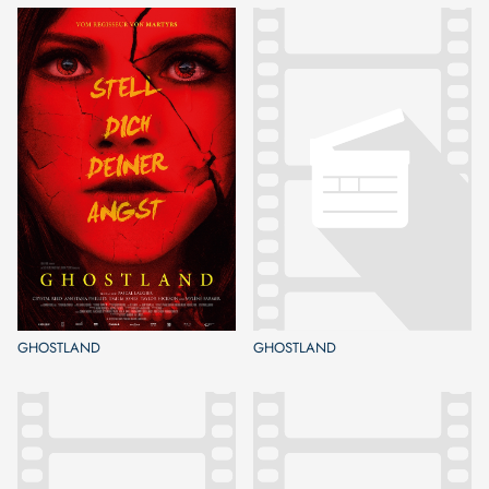
GHOSTLAND
GHOSTLAND