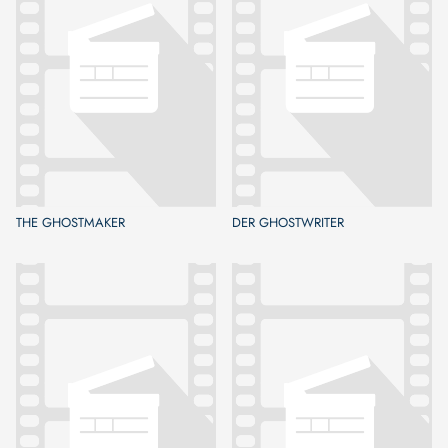
THE GHOSTMAKER
DER GHOSTWRITER