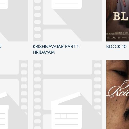
N
KRISHNAVATAR PART 1:
BLOCK 10
HRIDAYAM