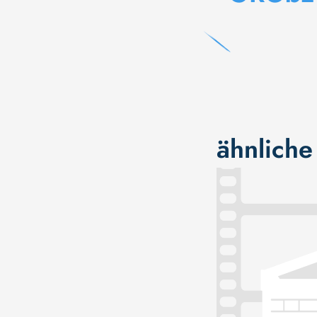
ähnliche