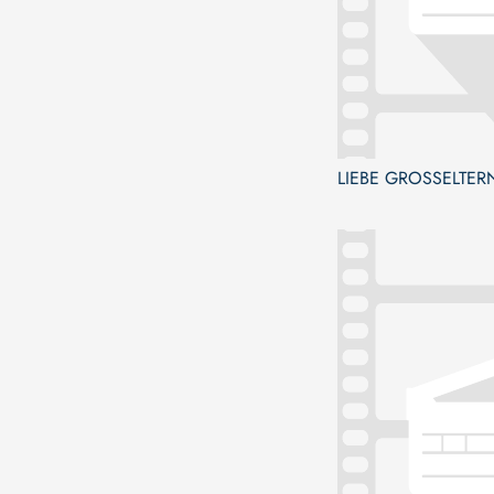
LIEBE GROSSELTER