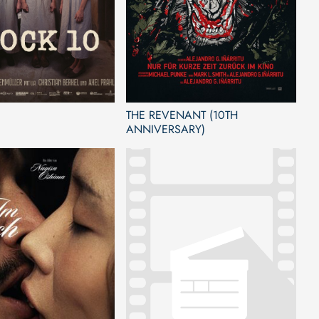
THE REVENANT (10TH
ANNIVERSARY)