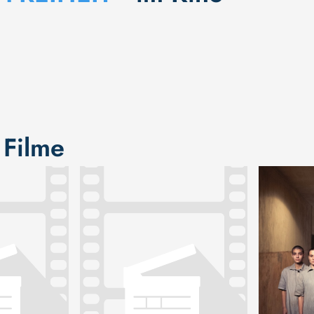
 Filme