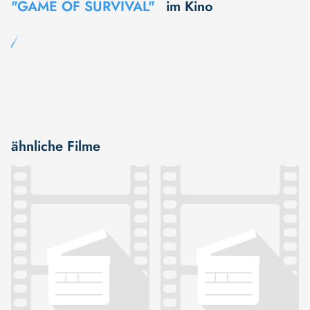
"GAME OF SURVIVAL"
im Kino
ähnliche Filme