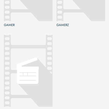
GAMER
GAMERZ