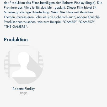
der Produktion des Films beteiligten sich
Roberta Findlay (Regie)
. Die
Premiere des Films ist für das Jahr - geplant. Dieser Film bietet 94
Minuten großartige Unterhaltung. Wenn Sie Filme mit ähnlichen
Themen interessieren, lohnt es sich sicherlich auch, andere ähnliche
Produktionen zu sehen, wie zum Beispiel
"GAMER"
,
"GAMERZ"
,
"THE GAMERS"
.
Produktion
Roberta Findlay
Regie