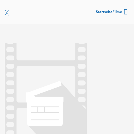
Startseite
Filme