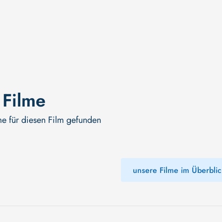
 Filme
me für diesen Film gefunden
unsere Filme im Überblic