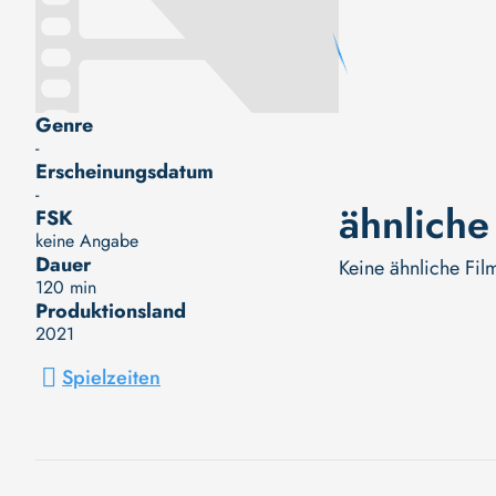
Genre
-
Erscheinungsdatum
-
ähnliche
FSK
keine Angabe
Dauer
Keine ähnliche Fil
120 min
Produktionsland
2021
Spielzeiten