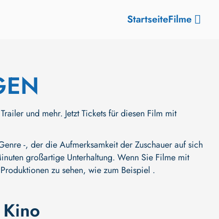
Startseite
Filme
GEN
 und mehr. Jetzt Tickets für diesen Film mit
e -, der die Aufmerksamkeit der Zuschauer auf sich
0 Minuten großartige Unterhaltung. Wenn Sie Filme mit
 Produktionen zu sehen, wie zum Beispiel .
 Kino