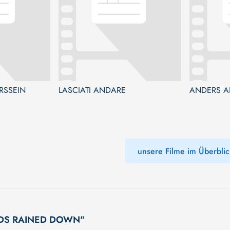
RSSEIN
LASCIATI ANDARE
ANDERS A
unsere Filme im Überblic
BIRDS RAINED DOWN"