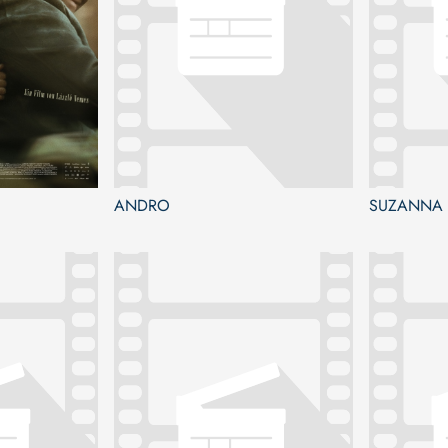
ANDRO
SUZANNA 