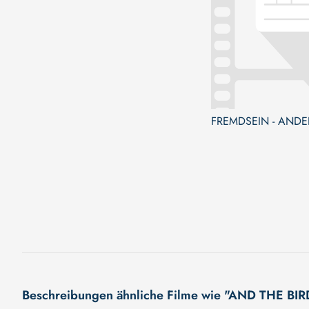
FREMDSEIN - ANDE
Beschreibungen ähnliche Filme wie "AND THE 