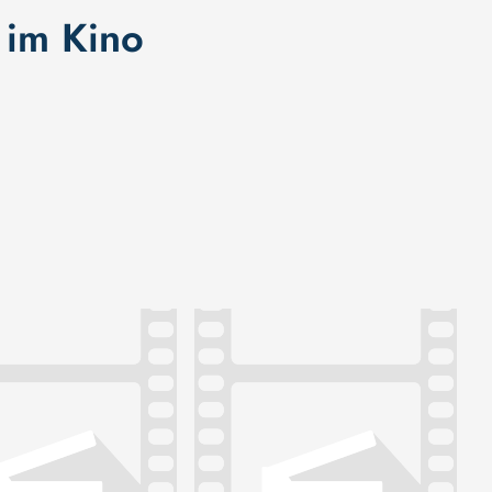
im Kino