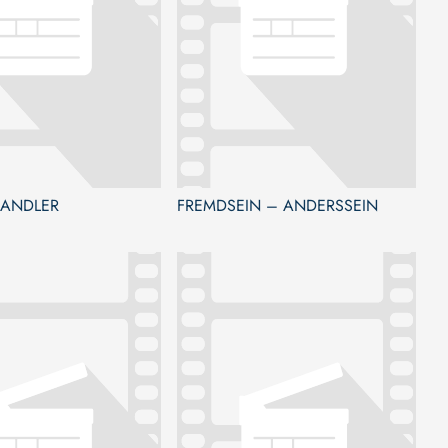
ANDLER
FREMDSEIN – ANDERSSEIN