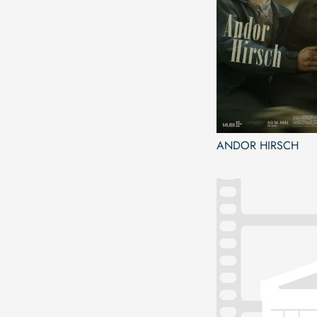
ANDOR HIRSCH