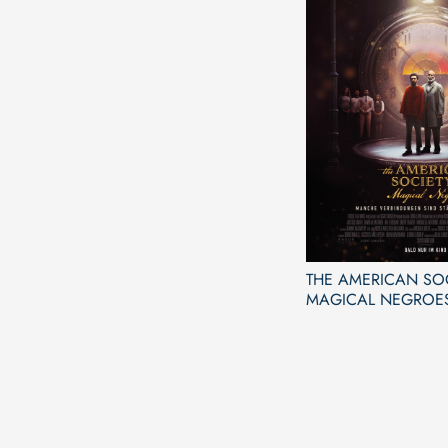
THE AMERICAN SO
MAGICAL NEGROE