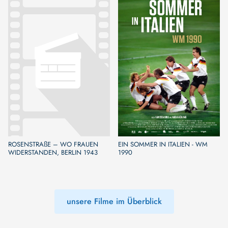
ROSENSTRAßE – WO FRAUEN
EIN SOMMER IN ITALIEN - WM
WIDERSTANDEN, BERLIN 1943
1990
unsere Filme im Überblick