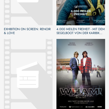
EXHIBITION ON SCREEN: RENOIR
4.000 MEILEN FREIHEIT - MIT DEM
& LOVE
SEGELBOOT VON DER KARIBIK
NACH EUROPA