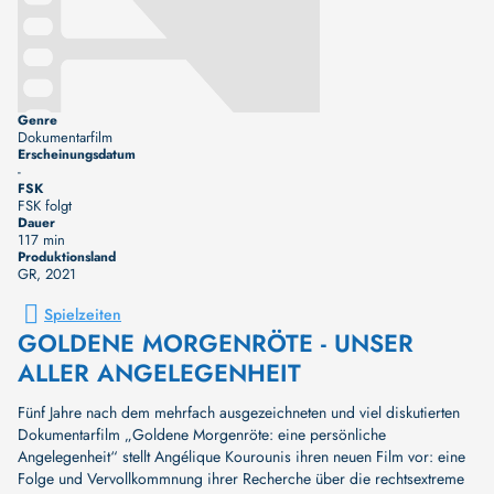
Genre
Dokumentarfilm
Erscheinungsdatum
-
FSK
FSK folgt
Dauer
117 min
Produktionsland
GR
, 2021
Spielzeiten
GOLDENE MORGENRÖTE - UNSER
ALLER ANGELEGENHEIT
Fünf Jahre nach dem mehrfach ausgezeichneten und viel diskutierten
Dokumentarfilm „Goldene Morgenröte: eine persönliche
Angelegenheit“ stellt Angélique Kourounis ihren neuen Film vor: eine
Folge und Vervollkommnung ihrer Recherche über die rechtsextreme