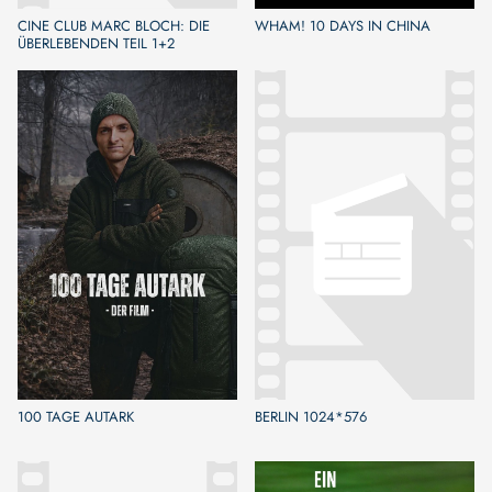
CINE CLUB MARC BLOCH: DIE
WHAM! 10 DAYS IN CHINA
ÜBERLEBENDEN TEIL 1+2
100 TAGE AUTARK
BERLIN 1024*576