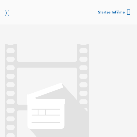
Startseite
Filme