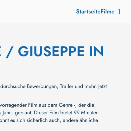
Startseite
Filme
/ GIUSEPPE IN
hsuche Bewerbungen, Trailer und mehr. Jetzt
ragender Film aus dem Genre -, der die
 Jahr - geplant. Dieser Film bietet 99 Minuten
ohnt es sich sicherlich auch, andere ähnliche