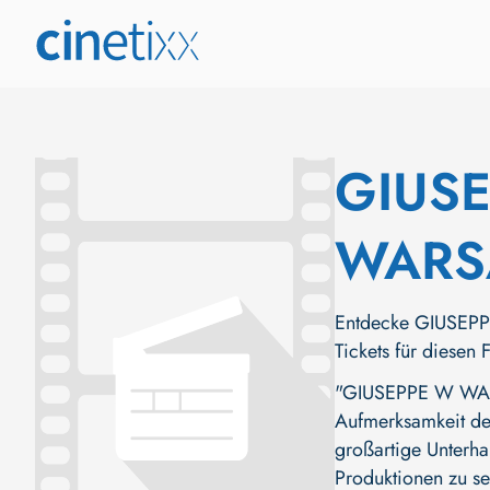
GIUSE
WAR
Entdecke GIUSEPP
Tickets für diesen 
"GIUSEPPE W WARS
Aufmerksamkeit der 
großartige Unterha
Produktionen zu se