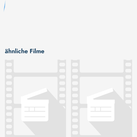
ähnliche Filme