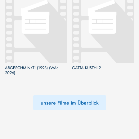
ABGESCHMINKT! (1993) (WA:
GATTA KUSTHI 2
2026)
unsere Filme im Überblick