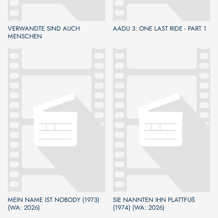
VERWANDTE SIND AUCH
AADU 3: ONE LAST RIDE - PART 1
MENSCHEN
MEIN NAME IST NOBODY (1973)
SIE NANNTEN IHN PLATTFUß
(WA: 2026)
(1974) (WA: 2026)