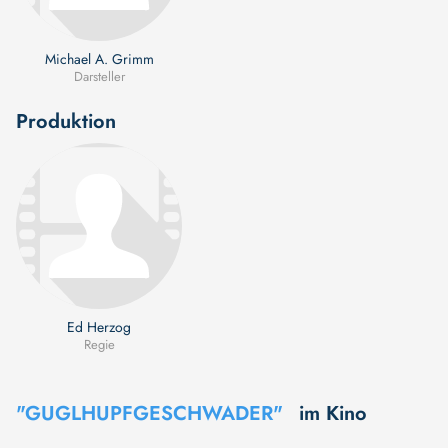
Michael A. Grimm
Darsteller
Produktion
Ed Herzog
Regie
"GUGLHUPFGESCHWADER"
im Kino