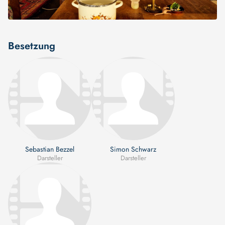
Besetzung
Sebastian Bezzel
Simon Schwarz
Darsteller
Darsteller