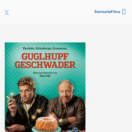
Startseite
Filme