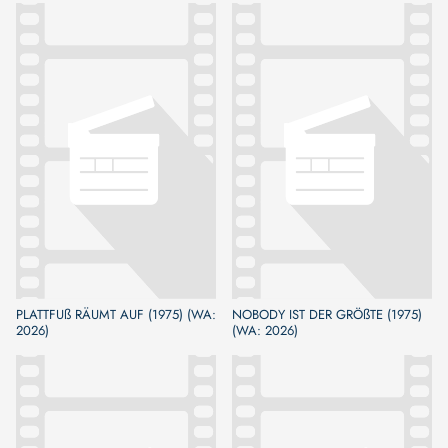
PLATTFUß RÄUMT AUF (1975) (WA:
NOBODY IST DER GRÖßTE (1975)
2026)
(WA: 2026)