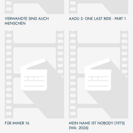
VERWANDTE SIND AUCH
AADU 3: ONE LAST RIDE - PART 1
MENSCHEN
FÜR IMMER 16
MEIN NAME IST NOBODY (1973)
(WA: 2026)