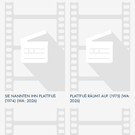
SIE NANNTEN IHN PLATTFUß
PLATTFUß RÄUMT AUF (1975) (WA:
(1974) (WA: 2026)
2026)