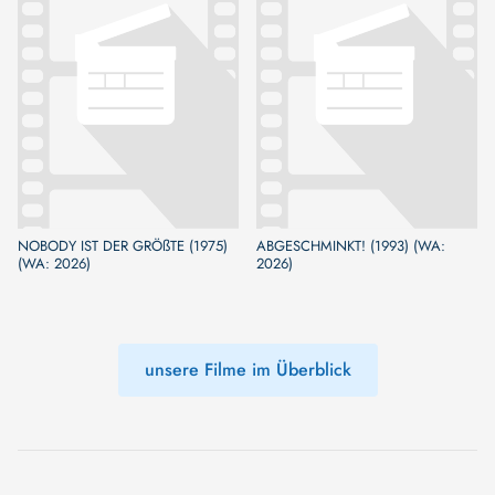
NOBODY IST DER GRÖßTE (1975)
ABGESCHMINKT! (1993) (WA:
(WA: 2026)
2026)
unsere Filme im Überblick