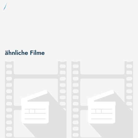
ähnliche Filme