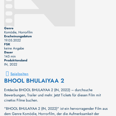
Genre
Komödie, Horrorfilm
Erscheinungsdatum
19.05.2022
FSK
keine Angabe
Dauer
145 min
Produktionsland
IN
, 2022
Spielzeiten
BHOOL BHULAIYAA 2
Entdecke BHOOL BHULAIYAA 2 (IN, 2022) – durchsuche
Bewerbungen, Trailer und mehr. Jetzt Tickets für diesen Film mit
cinetixx Filme buchen.
"BHOOL BHULAIYAA 2 (IN, 2022)" ist ein hervorragender Film aus
dem Genre Komödie, Horrorfilm, der die Aufmerksamkeit der