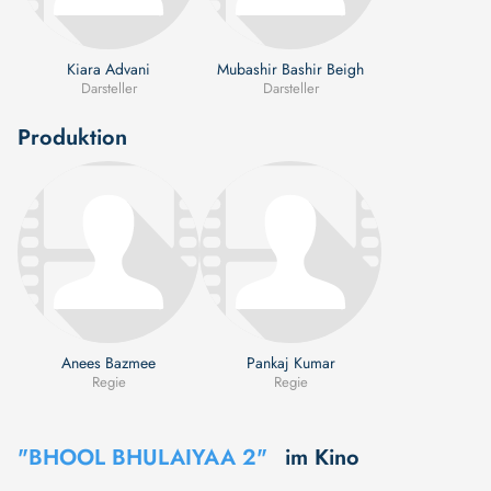
Kiara Advani
Mubashir Bashir Beigh
Darsteller
Darsteller
Produktion
Anees Bazmee
Pankaj Kumar
Regie
Regie
"BHOOL BHULAIYAA 2"
im Kino