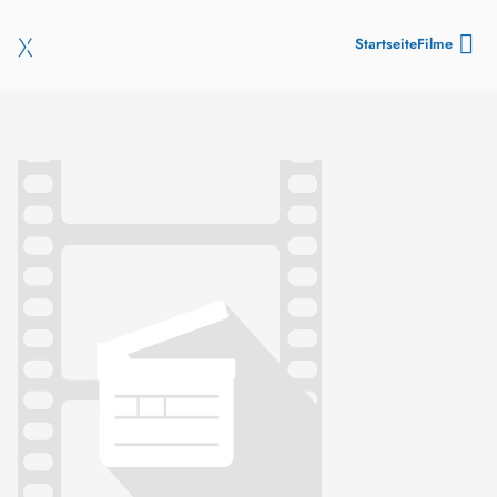
Startseite
Filme