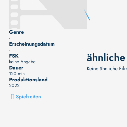
Genre
-
Erscheinungsdatum
-
ähnliche
FSK
keine Angabe
Dauer
Keine ähnliche Fil
120 min
Produktionsland
2022
Spielzeiten