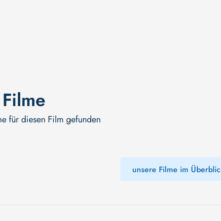
 Filme
me für diesen Film gefunden
unsere Filme im Überblic