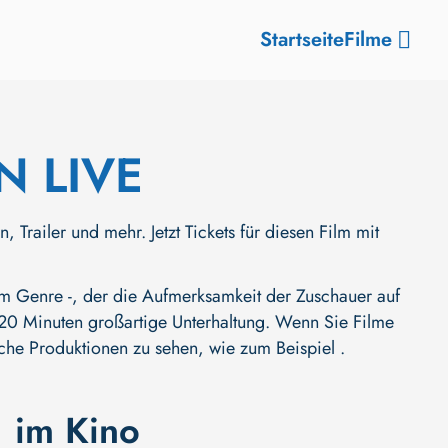
Startseite
Filme
N LIVE
iler und mehr. Jetzt Tickets für diesen Film mit
 Genre -, der die Aufmerksamkeit der Zuschauer auf
et 120 Minuten großartige Unterhaltung. Wenn Sie Filme
iche Produktionen zu sehen, wie zum Beispiel .
im Kino