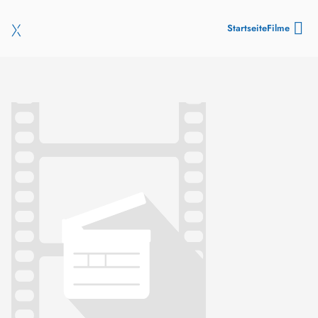
Startseite
Filme