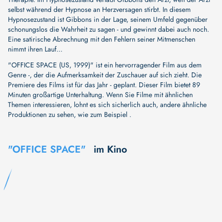
selbst während der Hypnose an Herzversagen stirbt. In diesem
Hypnosezustand ist Gibbons in der Lage, seinem Umfeld gegenüber
schonungslos die Wahrheit zu sagen - und gewinnt dabei auch noch.
Eine satirische Abrechnung mit den Fehlern seiner Mitmenschen
nimmt ihren Lauf...
"OFFICE SPACE (US, 1999)" ist ein hervorragender Film aus dem
Genre -, der die Aufmerksamkeit der Zuschauer auf sich zieht. Die
Premiere des Films ist für das Jahr - geplant. Dieser Film bietet 89
Minuten großartige Unterhaltung. Wenn Sie Filme mit ähnlichen
Themen interessieren, lohnt es sich sicherlich auch, andere ähnliche
Produktionen zu sehen, wie zum Beispiel .
"OFFICE SPACE"
im Kino