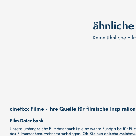
ähnliche
Keine ähnliche Fil
cinetixx Filme - Ihre Quelle für filmische Inspiration
Film-Datenbank
Unsere umfangreiche Filmdatenbank ist eine wahre Fundgrube für Filmli
des Filmemachens weiter voranbringen. Ob Sie nun epische Meisterwerk