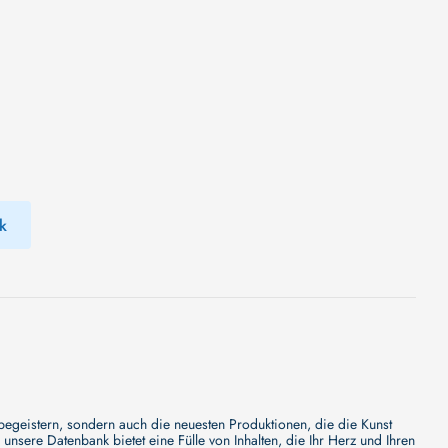
k
 begeistern, sondern auch die neuesten Produktionen, die die Kunst
sere Datenbank bietet eine Fülle von Inhalten, die Ihr Herz und Ihren