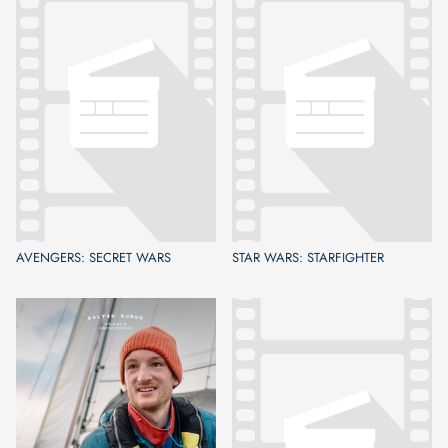
AVENGERS: SECRET WARS
STAR WARS: STARFIGHTER