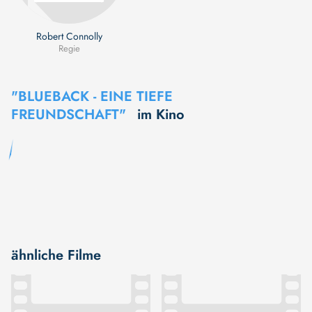
Robert Connolly
Regie
"BLUEBACK - EINE TIEFE
FREUNDSCHAFT"
im Kino
ähnliche Filme