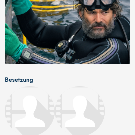
Besetzung