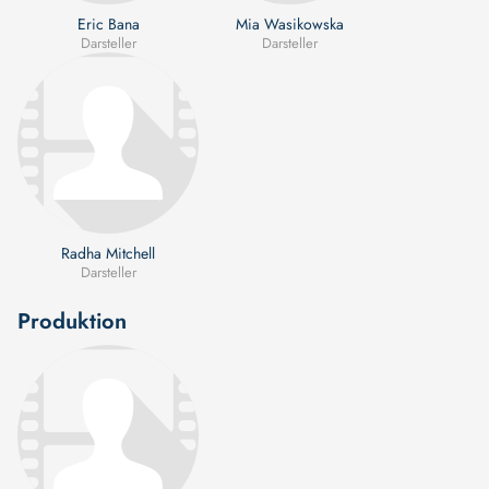
Eric Bana
Mia Wasikowska
Darsteller
Darsteller
Radha Mitchell
Darsteller
Produktion