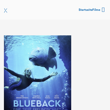
Startseite
Filme