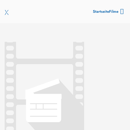
Startseite
Filme