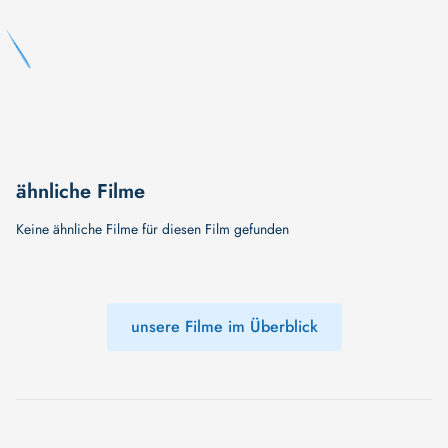
ähnliche Filme
Keine ähnliche Filme für diesen Film gefunden
unsere Filme im Überblick