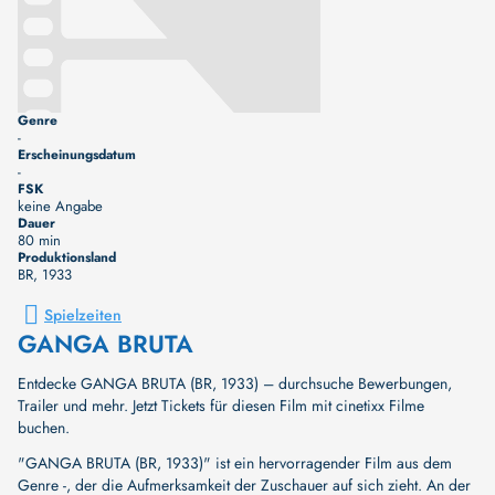
Genre
-
Erscheinungsdatum
-
FSK
keine Angabe
Dauer
80 min
Produktionsland
BR
, 1933
Spielzeiten
GANGA BRUTA
Entdecke GANGA BRUTA (BR, 1933) – durchsuche Bewerbungen,
Trailer und mehr. Jetzt Tickets für diesen Film mit cinetixx Filme
buchen.
"GANGA BRUTA (BR, 1933)" ist ein hervorragender Film aus dem
Genre -, der die Aufmerksamkeit der Zuschauer auf sich zieht. An der