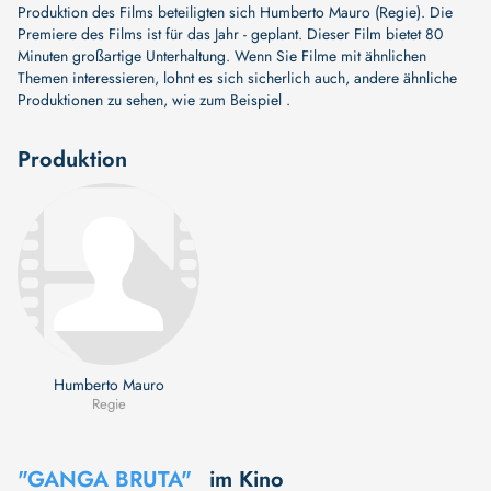
Produktion des Films beteiligten sich
Humberto Mauro (Regie)
. Die
Premiere des Films ist für das Jahr - geplant. Dieser Film bietet 80
Minuten großartige Unterhaltung. Wenn Sie Filme mit ähnlichen
Themen interessieren, lohnt es sich sicherlich auch, andere ähnliche
Produktionen zu sehen, wie zum Beispiel .
Produktion
Humberto Mauro
Regie
"GANGA BRUTA"
im Kino