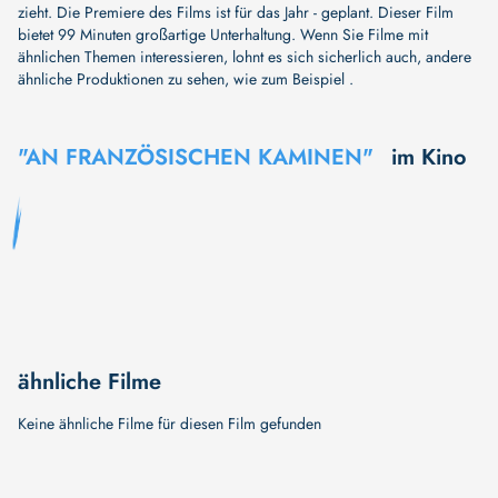
zieht. Die Premiere des Films ist für das Jahr - geplant. Dieser Film
bietet 99 Minuten großartige Unterhaltung. Wenn Sie Filme mit
ähnlichen Themen interessieren, lohnt es sich sicherlich auch, andere
ähnliche Produktionen zu sehen, wie zum Beispiel .
"AN FRANZÖSISCHEN KAMINEN"
im Kino
ähnliche Filme
Keine ähnliche Filme für diesen Film gefunden