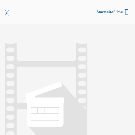
Startseite
Filme