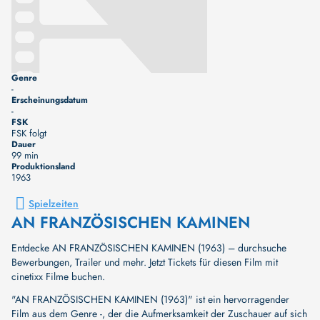
Genre
-
Erscheinungsdatum
-
FSK
FSK folgt
Dauer
99 min
Produktionsland
1963
Spielzeiten
AN FRANZÖSISCHEN KAMINEN
Entdecke AN FRANZÖSISCHEN KAMINEN (1963) – durchsuche
Bewerbungen, Trailer und mehr. Jetzt Tickets für diesen Film mit
cinetixx Filme buchen.
"AN FRANZÖSISCHEN KAMINEN (1963)" ist ein hervorragender
Film aus dem Genre -, der die Aufmerksamkeit der Zuschauer auf sich