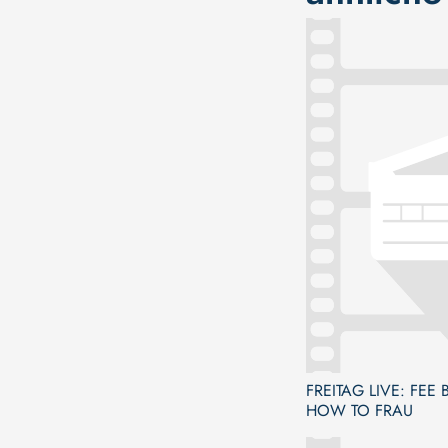
FREITAG LIVE: FEE
HOW TO FRAU