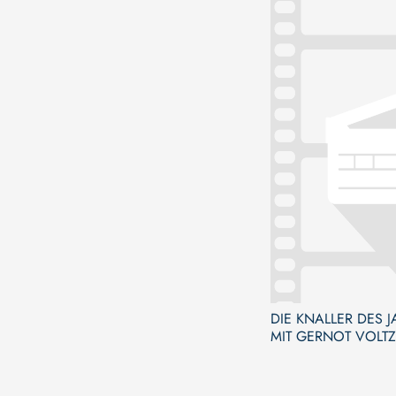
DIE KNALLER DES 
MIT GERNOT VOLTZ
HEUSER VOM FIN