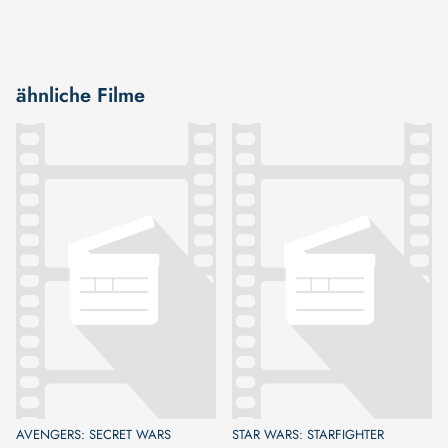
ähnliche Filme
AVENGERS: SECRET WARS
STAR WARS: STARFIGHTER