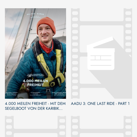
4.000 MEILEN FREIHEIT - MIT DEM
AADU 3: ONE LAST RIDE - PART 1
SEGELBOOT VON DER KARIBIK
NACH EUROPA