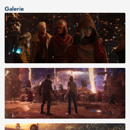
Galerie