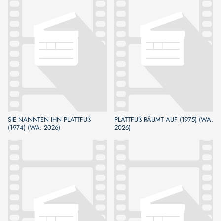
SIE NANNTEN IHN PLATTFUß
PLATTFUß RÄUMT AUF (1975) (WA:
(1974) (WA: 2026)
2026)