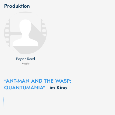
Produktion
Peyton Reed
Regie
"ANT-MAN AND THE WASP:
QUANTUMANIA"
im Kino