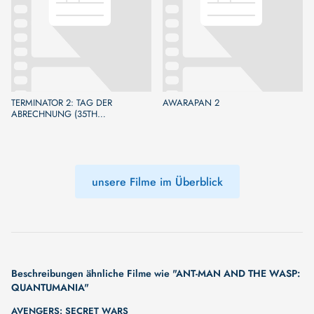
TERMINATOR 2: TAG DER
AWARAPAN 2
ABRECHNUNG (35TH
ANNIVERSARY) (WA: 2026)
unsere Filme im Überblick
Beschreibungen ähnliche Filme wie "ANT-MAN AND THE WASP:
QUANTUMANIA"
AVENGERS: SECRET WARS