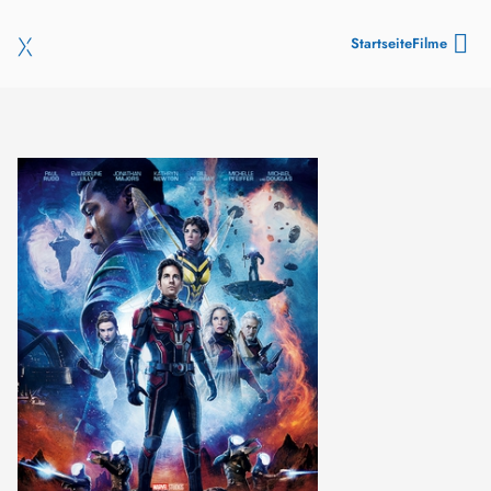
Startseite
Filme