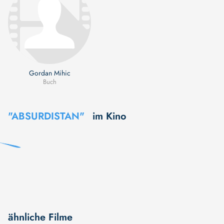
Gordan Mihic
Buch
"ABSURDISTAN"
im Kino
ähnliche Filme