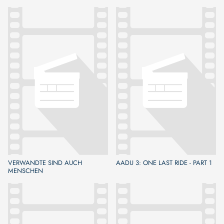
VERWANDTE SIND AUCH
AADU 3: ONE LAST RIDE - PART 1
MENSCHEN