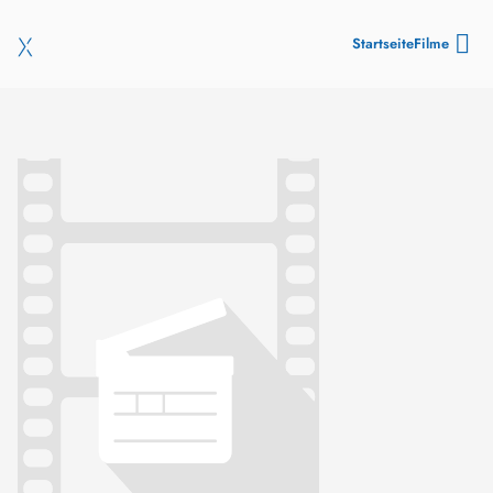
Startseite
Filme