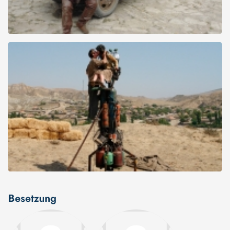
Besetzung