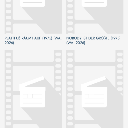
PLATTFUß RÄUMT AUF (1975) (WA:
NOBODY IST DER GRÖßTE (1975)
2026)
(WA: 2026)