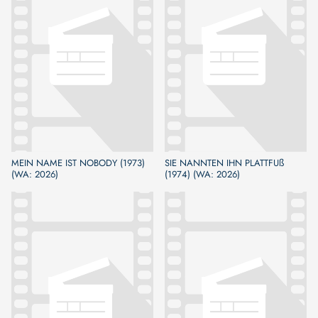
MEIN NAME IST NOBODY (1973)
SIE NANNTEN IHN PLATTFUß
(WA: 2026)
(1974) (WA: 2026)