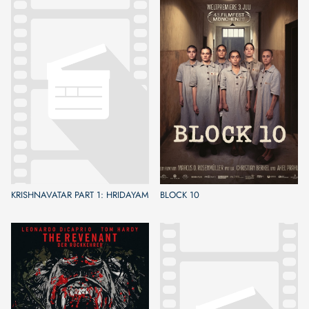
KRISHNAVATAR PART 1: HRIDAYAM
BLOCK 10