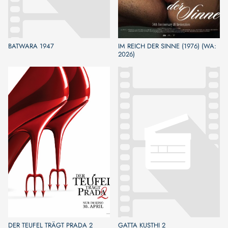
BATWARA 1947
IM REICH DER SINNE (1976) (WA:
2026)
DER TEUFEL TRÄGT PRADA 2
GATTA KUSTHI 2