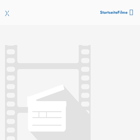
Startseite
Filme