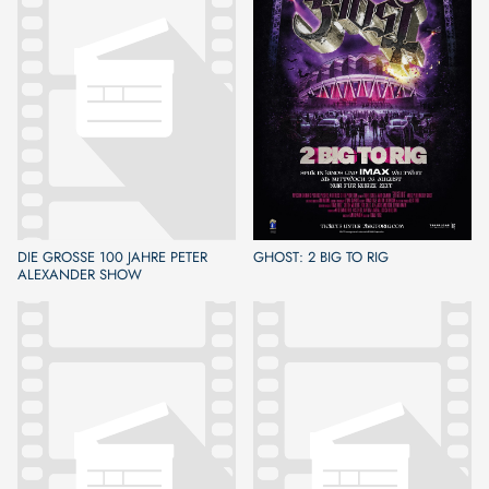
DIE GROSSE 100 JAHRE PETER
GHOST: 2 BIG TO RIG
ALEXANDER SHOW