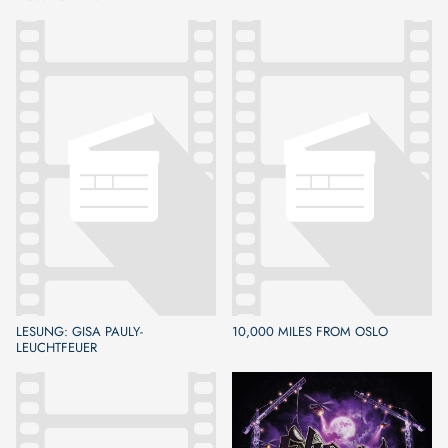
LESUNG: GISA PAULY-
10,000 MILES FROM OSLO
LEUCHTFEUER