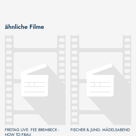
ähnliche Filme
FREITAG LIVE: FEE BREMBECK -
FISCHER & JUNG: MÄDELSABEND
HOW TO FRAU