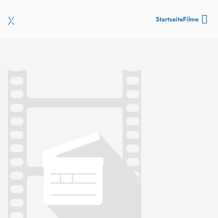
Startseite
Filme