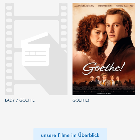
LADY / GOETHE
GOETHE!
unsere Filme im Überblick