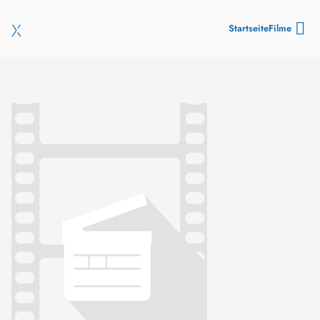
Startseite
Filme